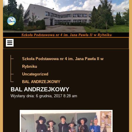
Przejdź do zawartości
Szkoła Podstawowa nr 4 im. Jana Pawła II w
Rybniku
Uncategorized
BAL ANDRZEJKOWY
BAL ANDRZEJKOWY
Wysłany dnia:
6 grudnia, 2017 8:28 am