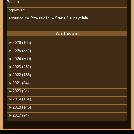
Poczta
Logowanie
Laboratorium Przyszłości – Strefa Nauczyciela
Archiwum
►
2026 (165)
►
2025 (354)
►
2024 (300)
►
2023 (232)
►
2022 (186)
►
2021 (84)
►
2020 (54)
►
2019 (131)
►
2018 (145)
►
2017 (74)