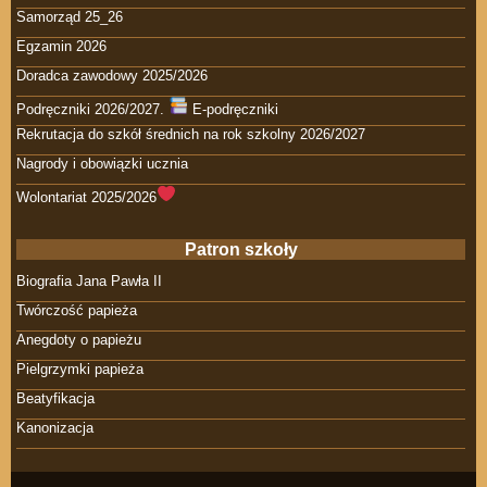
Samorząd 25_26
Egzamin 2026
Doradca zawodowy 2025/2026
Podręczniki 2026/2027.
E-podręczniki
Rekrutacja do szkół średnich na rok szkolny 2026/2027
Nagrody i obowiązki ucznia
Wolontariat 2025/2026
Patron szkoły
Biografia Jana Pawła II
Twórczość papieża
Anegdoty o papieżu
Pielgrzymki papieża
Beatyfikacja
Kanonizacja