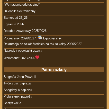
*Wymagania edukacyjne*
Dziennik elektroniczny
Samorząd 25_26
Egzamin 2026
Doradca zawodowy 2025/2026
Podręczniki 2026/2027.
E-podręczniki
Rekrutacja do szkół średnich na rok szkolny 2026/2027
Nagrody i obowiązki ucznia
Wolontariat 2025/2026
Patron szkoły
Biografia Jana Pawła II
Twórczość papieża
Anegdoty o papieżu
Pielgrzymki papieża
Beatyfikacja