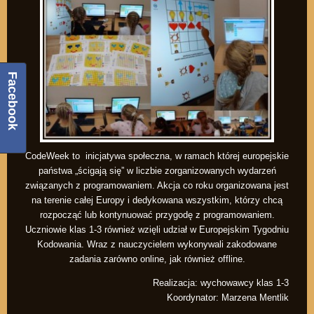
Facebook
CodeWeek to inicjatywa społeczna, w ramach której europejskie
państwa „ścigają się” w liczbie zorganizowanych wydarzeń
związanych z programowaniem. Akcja co roku organizowana jest
na terenie całej Europy i dedykowana wszystkim, którzy chcą
rozpocząć lub kontynuować przygodę z programowaniem.
Uczniowie klas 1-3 również wzięli udział w Europejskim Tygodniu
Kodowania. Wraz z nauczycielem wykonywali zakodowane
zadania zarówno online, jak również offline.
Realizacja: wychowawcy klas 1-3
Koordynator: Marzena Mentlik