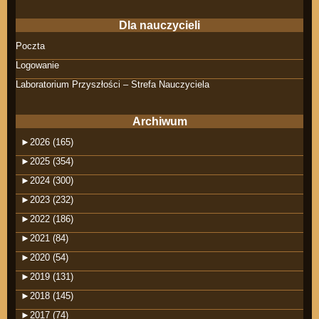
Dla nauczycieli
Poczta
Logowanie
Laboratorium Przyszłości – Strefa Nauczyciela
Archiwum
►
2026 (165)
►
2025 (354)
►
2024 (300)
►
2023 (232)
►
2022 (186)
►
2021 (84)
►
2020 (54)
►
2019 (131)
►
2018 (145)
►
2017 (74)