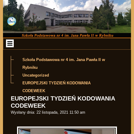
Przejdź do zawartości
Szkoła Podstawowa nr 4 im. Jana Pawła II w
Rybniku
Uncategorized
EUROPEJSKI TYDZIEŃ KODOWANIA
CODEWEEK
EUROPEJSKI TYDZIEŃ KODOWANIA
CODEWEEK
Wysłany dnia:
22 listopada, 2021 11:50 am