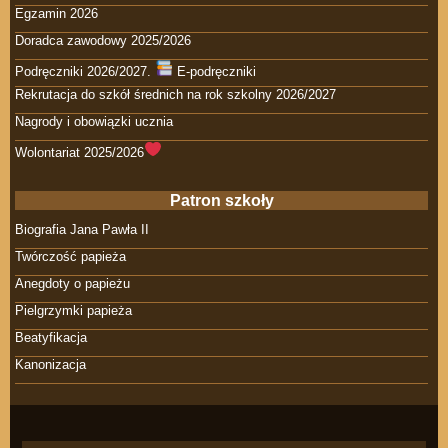
Egzamin 2026
Doradca zawodowy 2025/2026
Podręczniki 2026/2027.
E-podręczniki
Rekrutacja do szkół średnich na rok szkolny 2026/2027
Nagrody i obowiązki ucznia
Wolontariat 2025/2026
Patron szkoły
Biografia Jana Pawła II
Twórczość papieża
Anegdoty o papieżu
Pielgrzymki papieża
Beatyfikacja
Kanonizacja