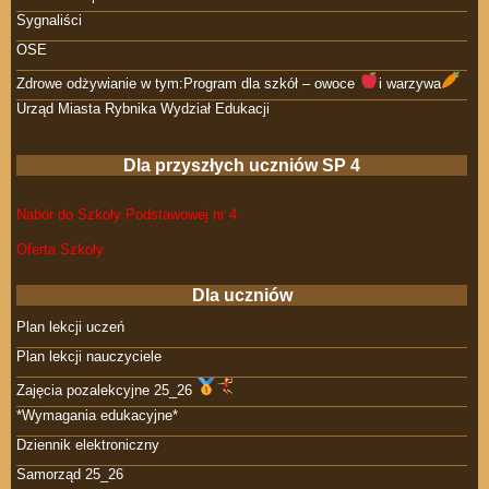
Sygnaliści
OSE
Zdrowe odżywianie w tym:Program dla szkół – owoce
i warzywa
Urząd Miasta Rybnika Wydział Edukacji
Dla przyszłych uczniów SP 4
Nabór do Szkoły Podstawowej nr 4
Oferta Szkoły
Dla uczniów
Plan lekcji uczeń
Plan lekcji nauczyciele
Zajęcia pozalekcyjne 25_26
*Wymagania edukacyjne*
Dziennik elektroniczny
Samorząd 25_26