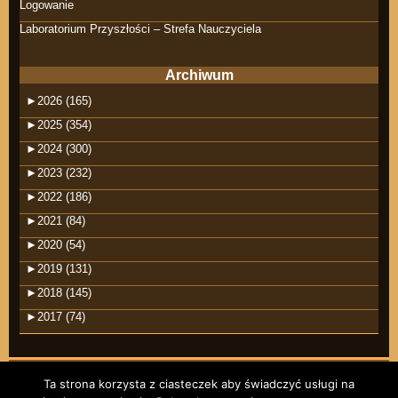
Logowanie
Laboratorium Przyszłości – Strefa Nauczyciela
Archiwum
►
2026 (165)
►
2025 (354)
►
2024 (300)
►
2023 (232)
►
2022 (186)
►
2021 (84)
►
2020 (54)
►
2019 (131)
►
2018 (145)
►
2017 (74)
Ta strona korzysta z ciasteczek aby świadczyć usługi na