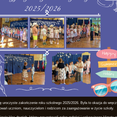
ę uroczyste zakończenie roku szkolnego 2025/2026. Była to okazja do wręcz
owań uczniom, nauczycielom i rodzicom za zaangażowanie w życie szkoły.