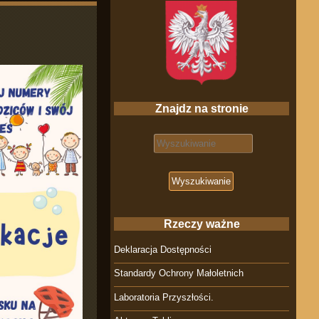
Znajdz na stronie
Search for:
Rzeczy ważne
Deklaracja Dostępności
Standardy Ochrony Małoletnich
Laboratoria Przyszłości.