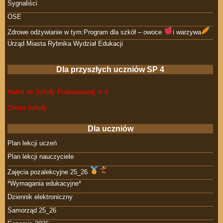
Sygnaliści
OSE
Zdrowe odżywianie w tym:Program dla szkół – owoce
i warzywa
Urząd Miasta Rybnika Wydział Edukacji
Dla przyszłych uczniów SP 4
Nabór do Szkoły Podstawowej nr 4
Oferta Szkoły
Dla uczniów
Plan lekcji uczeń
Plan lekcji nauczyciele
Zajęcia pozalekcyjne 25_26
*Wymagania edukacyjne*
Dziennik elektroniczny
Samorząd 25_26