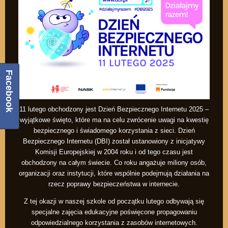
Facebook
11 lutego obchodzony jest Dzień Bezpiecznego Internetu 2025 –
wyjątkowe święto, które ma na celu zwrócenie uwagi na kwestię
bezpiecznego i świadomego korzystania z sieci. Dzień
Bezpiecznego Internetu (DBI) został ustanowiony z inicjatywy
Komisji Europejskiej w 2004 roku i od tego czasu jest
obchodzony na całym świecie. Co roku angażuje miliony osób,
organizacji oraz instytucji, które wspólnie podejmują działania na
rzecz poprawy bezpieczeństwa w internecie.
Z tej okazji w naszej szkole od początku lutego odbywają się
specjalne zajęcia edukacyjne poświęcone propagowaniu
odpowiedzialnego korzystania z zasobów internetowych.