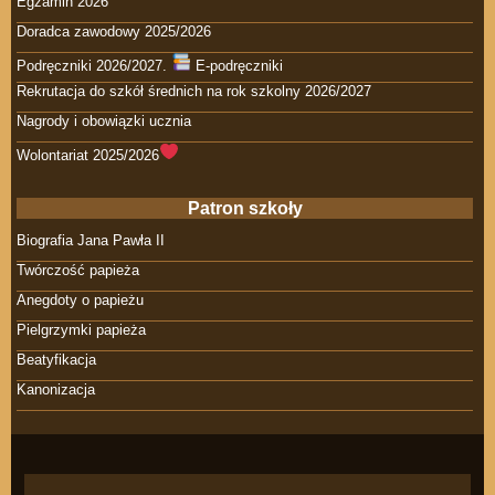
Egzamin 2026
Doradca zawodowy 2025/2026
Podręczniki 2026/2027.
E-podręczniki
Rekrutacja do szkół średnich na rok szkolny 2026/2027
Nagrody i obowiązki ucznia
Wolontariat 2025/2026
Patron szkoły
Biografia Jana Pawła II
Twórczość papieża
Anegdoty o papieżu
Pielgrzymki papieża
Beatyfikacja
Kanonizacja