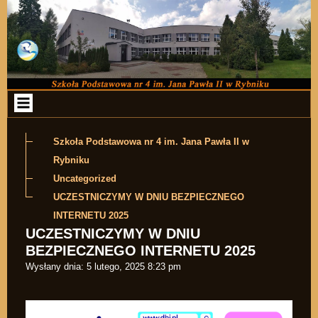
Przejdź do zawartości
Szkoła Podstawowa nr 4 im. Jana Pawła II w
Rybniku
Uncategorized
UCZESTNICZYMY W DNIU BEZPIECZNEGO
INTERNETU 2025
UCZESTNICZYMY W DNIU
BEZPIECZNEGO INTERNETU 2025
Wysłany dnia:
5 lutego, 2025 8:23 pm