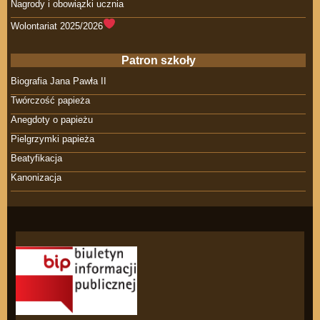
Nagrody i obowiązki ucznia
Wolontariat 2025/2026
Patron szkoły
Biografia Jana Pawła II
Twórczość papieża
Anegdoty o papieżu
Pielgrzymki papieża
Beatyfikacja
Kanonizacja