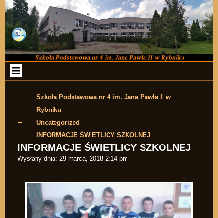
Przejdź do zawartości
Szkoła Podstawowa nr 4 im. Jana Pawła II w
Rybniku
Uncategorized
INFORMACJE ŚWIETLICY SZKOLNEJ
INFORMACJE ŚWIETLICY SZKOLNEJ
Wysłany dnia:
29 marca, 2018 2:14 pm