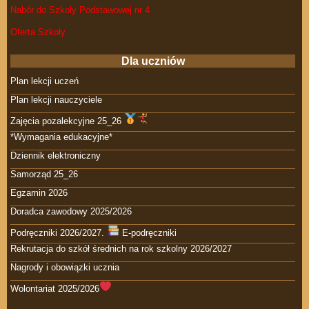
Nabór do Szkoły Podstawowej nr 4
Oferta Szkoły
Dla uczniów
Plan lekcji uczeń
Plan lekcji nauczyciele
Zajęcia pozalekcyjne 25_26
*Wymagania edukacyjne*
Dziennik elektroniczny
Samorząd 25_26
Egzamin 2026
Doradca zawodowy 2025/2026
Podręczniki 2026/2027.
E-podręczniki
Rekrutacja do szkół średnich na rok szkolny 2026/2027
Nagrody i obowiązki ucznia
Wolontariat 2025/2026