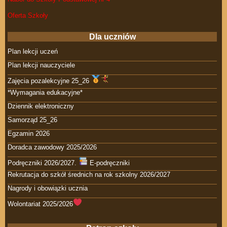
Oferta Szkoły
Dla uczniów
Plan lekcji uczeń
Plan lekcji nauczyciele
Zajęcia pozalekcyjne 25_26
*Wymagania edukacyjne*
Dziennik elektroniczny
Samorząd 25_26
Egzamin 2026
Doradca zawodowy 2025/2026
Podręczniki 2026/2027.
E-podręczniki
Rekrutacja do szkół średnich na rok szkolny 2026/2027
Nagrody i obowiązki ucznia
Wolontariat 2025/2026