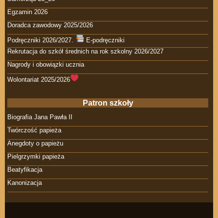
Egzamin 2026
Doradca zawodowy 2025/2026
Podręczniki 2026/2027.
E-podręczniki
Rekrutacja do szkół średnich na rok szkolny 2026/2027
Nagrody i obowiązki ucznia
Wolontariat 2025/2026
Patron szkoły
Biografia Jana Pawła II
Twórczość papieża
Anegdoty o papieżu
Pielgrzymki papieża
Beatyfikacja
Kanonizacja