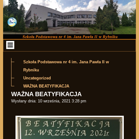
Przejdź do zawartości
Szkoła Podstawowa nr 4 im. Jana Pawła II w
Rybniku
Uncategorized
WAŻNA BEATYFIKACJA
WAŻNA BEATYFIKACJA
Wysłany dnia:
10 września, 2021 3:28 pm