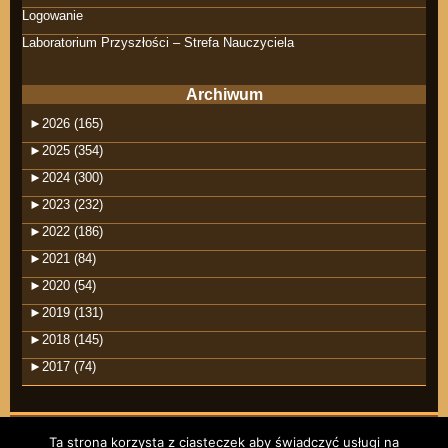
Logowanie
Laboratorium Przyszłości – Strefa Nauczyciela
Archiwum
►
2026 (165)
►
2025 (354)
►
2024 (300)
►
2023 (232)
►
2022 (186)
►
2021 (84)
►
2020 (54)
►
2019 (131)
►
2018 (145)
►
2017 (74)
Ta strona korzysta z ciasteczek aby świadczyć usługi na