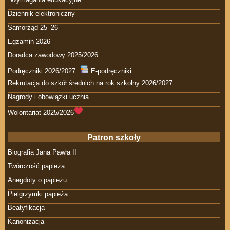
Dziennik elektroniczny
Samorząd 25_26
Egzamin 2026
Doradca zawodowy 2025/2026
Podręczniki 2026/2027.
E-podręczniki
Rekrutacja do szkół średnich na rok szkolny 2026/2027
Nagrody i obowiązki ucznia
Wolontariat 2025/2026
Patron szkoły
Biografia Jana Pawła II
Twórczość papieża
Anegdoty o papieżu
Pielgrzymki papieża
Beatyfikacja
Kanonizacja