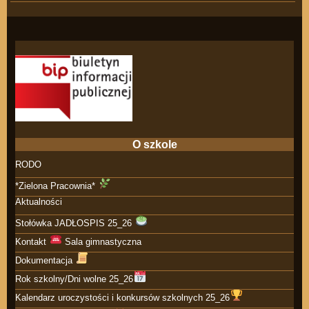
O szkole
RODO
*Zielona Pracownia*
Aktualności
Stołówka JADŁOSPIS 25_26
Kontakt
Sala gimnastyczna
Dokumentacja
Rok szkolny/Dni wolne 25_26
Kalendarz uroczystości i konkursów szkolnych 25_26