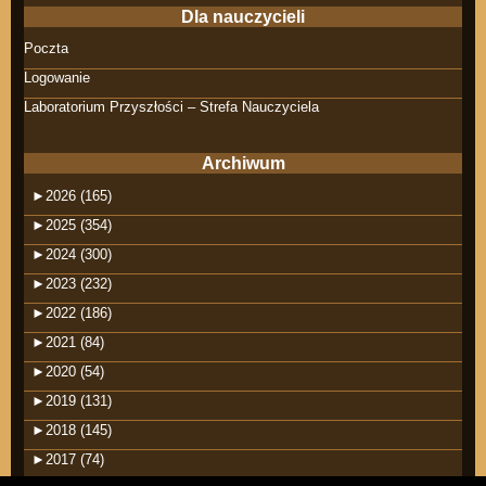
Dla nauczycieli
Poczta
Logowanie
Laboratorium Przyszłości – Strefa Nauczyciela
Archiwum
►
2026 (165)
►
2025 (354)
►
2024 (300)
►
2023 (232)
►
2022 (186)
►
2021 (84)
►
2020 (54)
►
2019 (131)
►
2018 (145)
►
2017 (74)