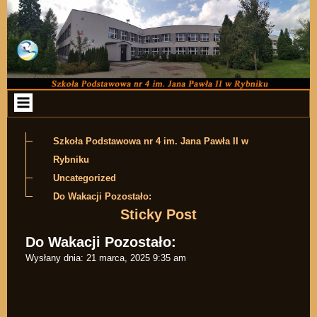
Przejdź do zawartości
Szkoła Podstawowa nr 4 im. Jana Pawła II w
Rybniku
Uncategorized
Do Wakacji Pozostało:
Sticky Post
Do Wakacji Pozostało:
Wysłany dnia:
21 marca, 2025 9:35 am