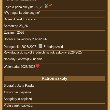
Zajęcia pozalekcyjne 25_26
*Wymagania edukacyjne*
Dziennik elektroniczny
Samorząd 25_26
Egzamin 2026
Doradca zawodowy 2025/2026
Podręczniki 2026/2027.
E-podręczniki
Rekrutacja do szkół średnich na rok szkolny 2026/2027
Nagrody i obowiązki ucznia
Wolontariat 2025/2026
Patron szkoły
Biografia Jana Pawła II
Twórczość papieża
Anegdoty o papieżu
Pielgrzymki papieża