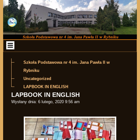
Przejdź do zawartości
Szkoła Podstawowa nr 4 im. Jana Pawła II w
Rybniku
Uncategorized
LAPBOOK IN ENGLISH
LAPBOOK IN ENGLISH
Wysłany dnia:
6 lutego, 2020 9:56 am