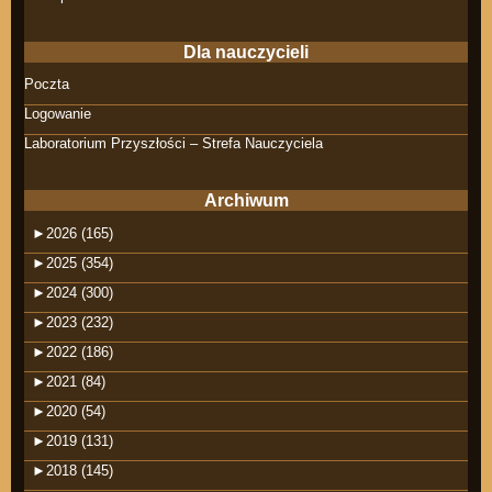
Dla nauczycieli
Poczta
Logowanie
Laboratorium Przyszłości – Strefa Nauczyciela
Archiwum
►
2026 (165)
►
2025 (354)
►
2024 (300)
►
2023 (232)
►
2022 (186)
►
2021 (84)
►
2020 (54)
►
2019 (131)
►
2018 (145)