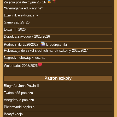
Zajęcia pozalekcyjne 25_26
*Wymagania edukacyjne*
Dziennik elektroniczny
Samorząd 25_26
Egzamin 2026
Doradca zawodowy 2025/2026
Podręczniki 2026/2027.
E-podręczniki
Rekrutacja do szkół średnich na rok szkolny 2026/2027
Nagrody i obowiązki ucznia
Wolontariat 2025/2026
Patron szkoły
Biografia Jana Pawła II
Twórczość papieża
Anegdoty o papieżu
Pielgrzymki papieża
Beatyfikacja