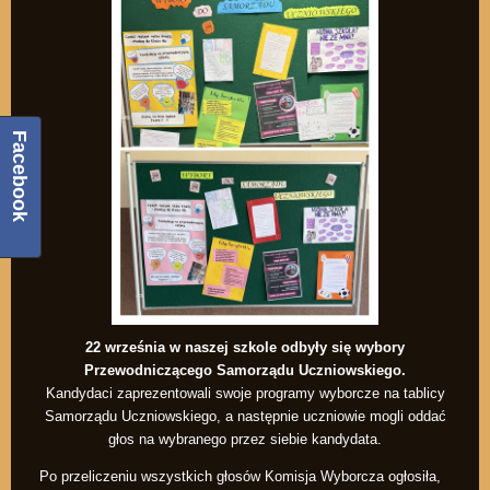
Facebook
22 września w naszej szkole odbyły się wybory
Przewodniczącego Samorządu Uczniowskiego.
Kandydaci zaprezentowali swoje programy wyborcze na tablicy
Samorządu Uczniowskiego, a następnie uczniowie mogli oddać
głos na wybranego przez siebie kandydata.
Po przeliczeniu wszystkich głosów Komisja Wyborcza ogłosiła,