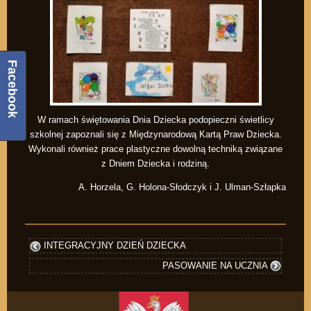
Facebook
W ramach świętowania Dnia Dziecka podopieczni świetlicy
szkolnej zapoznali się z Międzynarodową Kartą Praw Dziecka.
Wykonali również prace plastyczne dowolną techniką związane
z Dniem Dziecka i rodziną.
A. Horzela, G. Holona-Słodczyk i J. Ulman-Szłapka
INTEGRACYJNY DZIEŃ DZIECKA
PASOWANIE NA UCZNIA