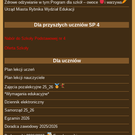
Zdrowe odżywianie w tym:Program dla szkół – owoce
i warzywa
Urząd Miasta Rybnika Wydział Edukacji
Dla przyszłych uczniów SP 4
Nabór do Szkoły Podstawowej nr 4
Oferta Szkoły
Dla uczniów
Plan lekcji uczeń
Plan lekcji nauczyciele
Zajęcia pozalekcyjne 25_26
*Wymagania edukacyjne*
Dziennik elektroniczny
Samorząd 25_26
Egzamin 2026
Doradca zawodowy 2025/2026