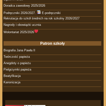
Doradca zawodowy 2025/2026
Podręczniki 2026/2027.
E-podręczniki
Rekrutacja do szkół średnich na rok szkolny 2026/2027
Nagrody i obowiązki ucznia
Wolontariat 2025/2026
Patron szkoły
Biografia Jana Pawła II
Twórczość papieża
Anegdoty o papieżu
Pielgrzymki papieża
Beatyfikacja
Kanonizacja