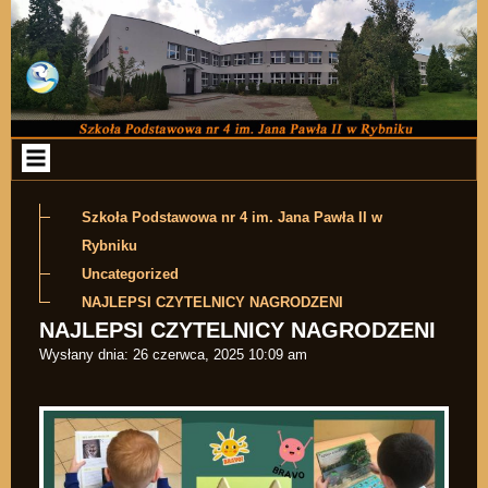
Przejdź do zawartości
Szkoła Podstawowa nr 4 im. Jana Pawła II w
Rybniku
Uncategorized
NAJLEPSI CZYTELNICY NAGRODZENI
NAJLEPSI CZYTELNICY NAGRODZENI
Wysłany dnia:
26 czerwca, 2025 10:09 am