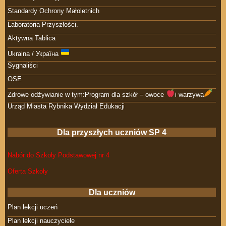
Standardy Ochrony Małoletnich
Laboratoria Przyszłości.
Aktywna Tablica
Ukraina / Україна
Sygnaliści
OSE
Zdrowe odżywianie w tym:Program dla szkół – owoce
i warzywa
Urząd Miasta Rybnika Wydział Edukacji
Dla przyszłych uczniów SP 4
Nabór do Szkoły Podstawowej nr 4
Oferta Szkoły
Dla uczniów
Plan lekcji uczeń
Plan lekcji nauczyciele