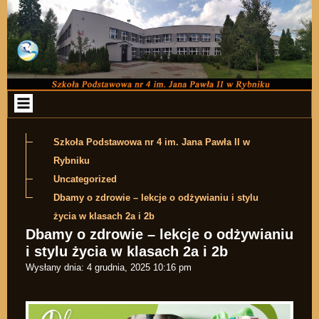
Przejdź do zawartości
Szkoła Podstawowa nr 4 im. Jana Pawła II w
Rybniku
Uncategorized
Dbamy o zdrowie – lekcje o odżywianiu i stylu
życia w klasach 2a i 2b
Dbamy o zdrowie – lekcje o odżywianiu
i stylu życia w klasach 2a i 2b
Wysłany dnia:
4 grudnia, 2025 10:16 pm