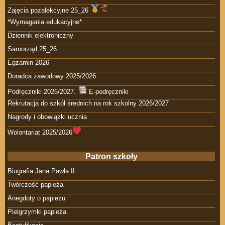
Zajęcia pozalekcyjne 25_26
*Wymagania edukacyjne*
Dziennik elektroniczny
Samorząd 25_26
Egzamin 2026
Doradca zawodowy 2025/2026
Podręczniki 2026/2027.
E-podręczniki
Rekrutacja do szkół średnich na rok szkolny 2026/2027
Nagrody i obowiązki ucznia
Wolontariat 2025/2026
Patron szkoły
Biografia Jana Pawła II
Twórczość papieża
Anegdoty o papieżu
Pielgrzymki papieża