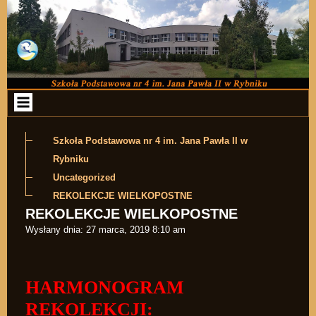
Przejdź do zawartości
Szkoła Podstawowa nr 4 im. Jana Pawła II w
Rybniku
Uncategorized
REKOLEKCJE WIELKOPOSTNE
REKOLEKCJE WIELKOPOSTNE
Wysłany dnia:
27 marca, 2019 8:10 am
HARMONOGRAM
REKOLEKCJI: