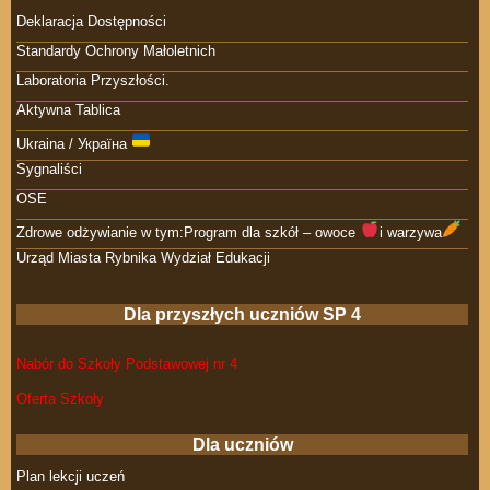
Deklaracja Dostępności
Standardy Ochrony Małoletnich
Laboratoria Przyszłości.
Aktywna Tablica
Ukraina / Україна
Sygnaliści
OSE
Zdrowe odżywianie w tym:Program dla szkół – owoce
i warzywa
Urząd Miasta Rybnika Wydział Edukacji
Dla przyszłych uczniów SP 4
Nabór do Szkoły Podstawowej nr 4
Oferta Szkoły
Dla uczniów
Plan lekcji uczeń