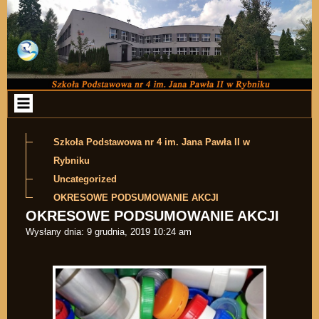
Przejdź do zawartości
Szkoła Podstawowa nr 4 im. Jana Pawła II w
Rybniku
Uncategorized
OKRESOWE PODSUMOWANIE AKCJI
OKRESOWE PODSUMOWANIE AKCJI
Wysłany dnia:
9 grudnia, 2019 10:24 am