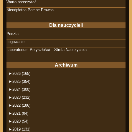
Warto przeczytać
Nieodpłatna Pomoc Prawna
Dla nauczycieli
Poczta
Logowanie
Laboratorium Przyszłości – Strefa Nauczyciela
Archiwum
►
2026 (165)
►
2025 (354)
►
2024 (300)
►
2023 (232)
►
2022 (186)
►
2021 (84)
►
2020 (54)
►
2019 (131)