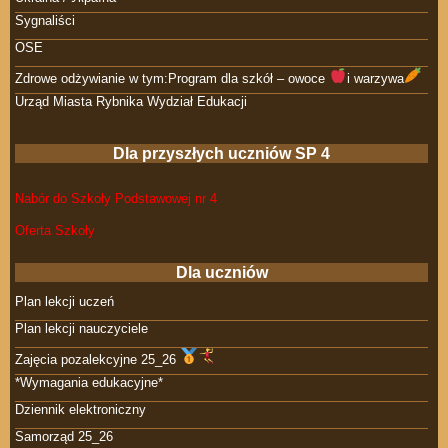
Sygnaliści
OSE
Zdrowe odżywianie w tym:Program dla szkół – owoce
i warzywa
Urząd Miasta Rybnika Wydział Edukacji
Dla przyszłych uczniów SP 4
Nabór do Szkoły Podstawowej nr 4
Oferta Szkoły
Dla uczniów
Plan lekcji uczeń
Plan lekcji nauczyciele
Zajęcia pozalekcyjne 25_26
*Wymagania edukacyjne*
Dziennik elektroniczny
Samorząd 25_26