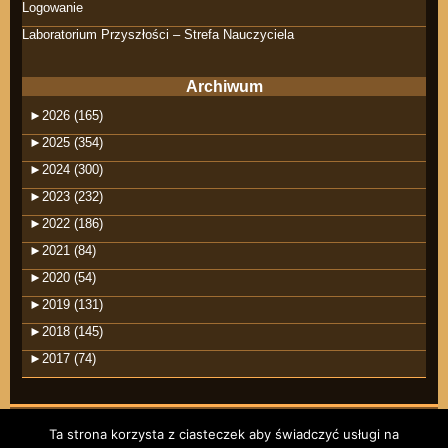
Logowanie
Laboratorium Przyszłości – Strefa Nauczyciela
Archiwum
►
2026 (165)
►
2025 (354)
►
2024 (300)
►
2023 (232)
►
2022 (186)
►
2021 (84)
►
2020 (54)
►
2019 (131)
►
2018 (145)
►
2017 (74)
Ta strona korzysta z ciasteczek aby świadczyć usługi na