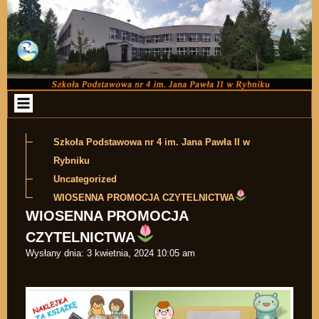
Przejdź do zawartości
Szkoła Podstawowa nr 4 im. Jana Pawła II w
Rybniku
Uncategorized
WIOSENNA PROMOCJA CZYTELNICTWA
WIOSENNA PROMOCJA
CZYTELNICTWA
Wysłany dnia:
3 kwietnia, 2024 10:05 am