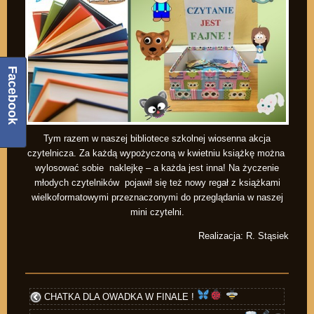
Facebook
Tym razem w naszej bibliotece szkolnej wiosenna akcja
czytelnicza. Za każdą wypożyczoną w kwietniu książkę można
wylosować sobie naklejkę – a każda jest inna! Na życzenie
młodych czytelników pojawił się też nowy regał z książkami
wielkoformatowymi przeznaczonymi do przeglądania w naszej
mini czytelni.
Realizacja: R. Stąsiek
CHATKA DLA OWADKA W FINALE !