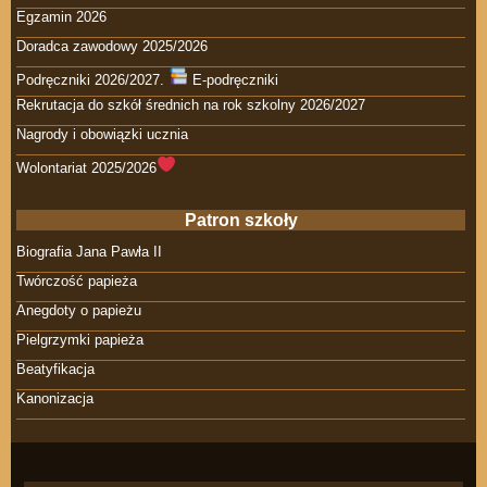
Egzamin 2026
Doradca zawodowy 2025/2026
Podręczniki 2026/2027.
E-podręczniki
Rekrutacja do szkół średnich na rok szkolny 2026/2027
Nagrody i obowiązki ucznia
Wolontariat 2025/2026
Patron szkoły
Biografia Jana Pawła II
Twórczość papieża
Anegdoty o papieżu
Pielgrzymki papieża
Beatyfikacja
Kanonizacja