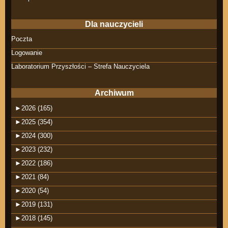
Dla nauczycieli
Poczta
Logowanie
Laboratorium Przyszłości – Strefa Nauczyciela
Archiwum
►
2026 (165)
►
2025 (354)
►
2024 (300)
►
2023 (232)
►
2022 (186)
►
2021 (84)
►
2020 (54)
►
2019 (131)
►
2018 (145)