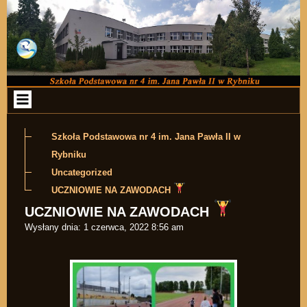
Przejdź do zawartości
Szkoła Podstawowa nr 4 im. Jana Pawła II w
Rybniku
Uncategorized
UCZNIOWIE NA ZAWODACH
UCZNIOWIE NA ZAWODACH
Wysłany dnia:
1 czerwca, 2022 8:56 am