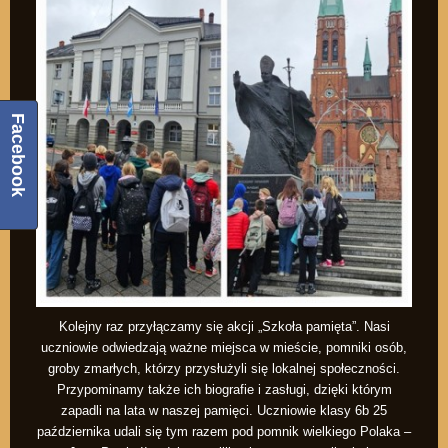
Facebook
Kolejny raz przyłączamy się akcji „Szkoła pamięta”. Nasi
uczniowie odwiedzają ważne miejsca w mieście, pomniki osób,
groby zmarłych, którzy przysłużyli się lokalnej społeczności.
Przypominamy także ich biografie i zasługi, dzięki którym
zapadli na lata w naszej pamięci. Uczniowie klasy 6b 25
października udali się tym razem pod pomnik wielkiego Polaka –