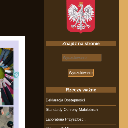
Znajdz na stronie
Search for:
Rzeczy ważne
Deklaracja Dostępności
Standardy Ochrony Małoletnich
Laboratoria Przyszłości.