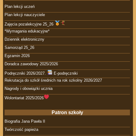
Plan lekcji uczeń
Plan lekcji nauczyciele
Zajęcia pozalekcyjne 25_26
*Wymagania edukacyjne*
Dziennik elektroniczny
Samorząd 25_26
Egzamin 2026
Doradca zawodowy 2025/2026
Podręczniki 2026/2027.
E-podręczniki
Rekrutacja do szkół średnich na rok szkolny 2026/2027
Nagrody i obowiązki ucznia
Wolontariat 2025/2026
Patron szkoły
Biografia Jana Pawła II
Twórczość papieża