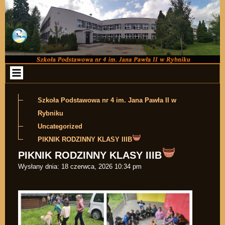
Przejdź do zawartości
Szkoła Podstawowa nr 4 im. Jana Pawła II w
Rybniku
Uncategorized
PIKNIK RODZINNY KLASY IIIB
PIKNIK RODZINNY KLASY IIIB
Wysłany dnia:
18 czerwca, 2026 10:34 pm