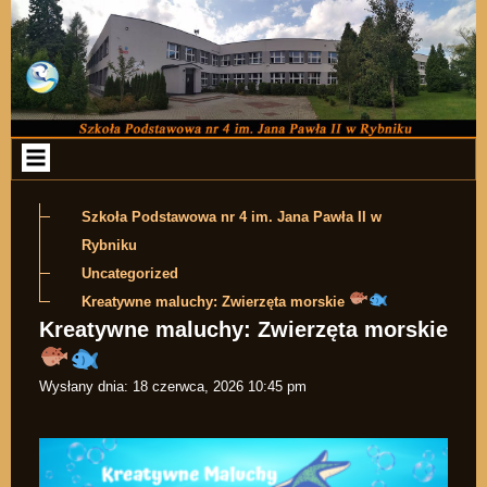
Przejdź do zawartości
Szkoła Podstawowa nr 4 im. Jana Pawła II w
Rybniku
Uncategorized
Kreatywne maluchy: Zwierzęta morskie
Kreatywne maluchy: Zwierzęta morskie
Wysłany dnia:
18 czerwca, 2026 10:45 pm