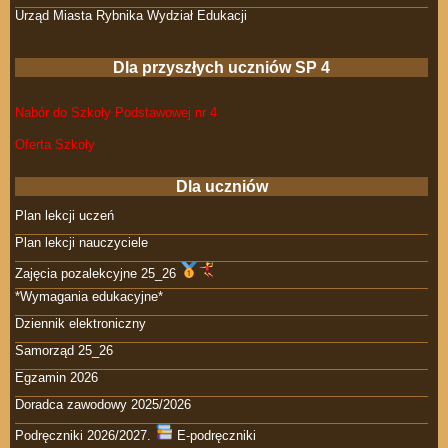
Urząd Miasta Rybnika Wydział Edukacji
Dla przyszłych uczniów SP 4
Nabór do Szkoły Podstawowej nr 4
Oferta Szkoły
Dla uczniów
Plan lekcji uczeń
Plan lekcji nauczyciele
Zajęcia pozalekcyjne 25_26
*Wymagania edukacyjne*
Dziennik elektroniczny
Samorząd 25_26
Egzamin 2026
Doradca zawodowy 2025/2026
Podręczniki 2026/2027.
E-podręczniki