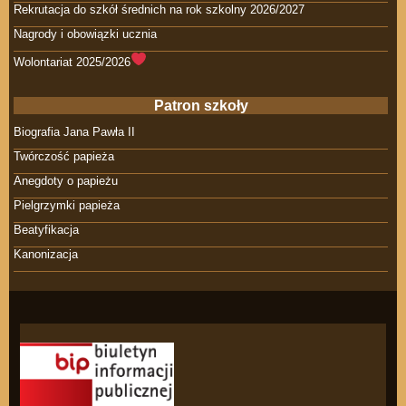
Rekrutacja do szkół średnich na rok szkolny 2026/2027
Nagrody i obowiązki ucznia
Wolontariat 2025/2026
Patron szkoły
Biografia Jana Pawła II
Twórczość papieża
Anegdoty o papieżu
Pielgrzymki papieża
Beatyfikacja
Kanonizacja