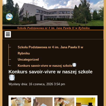
Przejdź do zawartości
Szkoła Podstawowa nr 4 im. Jana Pawła II w
Rybniku
Uncategorized
Konkurs savoir-vivre w naszej szkole
Konkurs savoir-vivre w naszej szkole
Wysłany dnia:
16 czerwca, 2026 3:54 pm