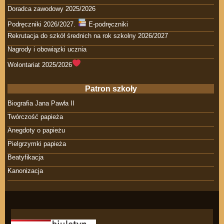
Doradca zawodowy 2025/2026
Podręczniki 2026/2027.
E-podręczniki
Rekrutacja do szkół średnich na rok szkolny 2026/2027
Nagrody i obowiązki ucznia
Wolontariat 2025/2026
Patron szkoły
Biografia Jana Pawła II
Twórczość papieża
Anegdoty o papieżu
Pielgrzymki papieża
Beatyfikacja
Kanonizacja