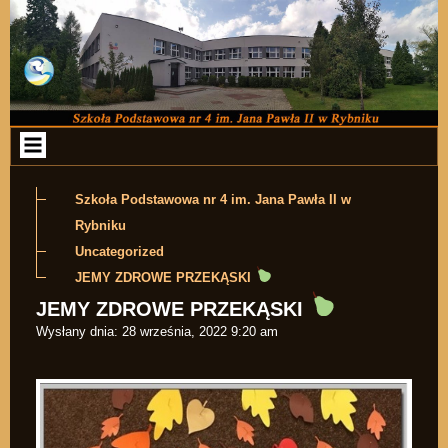
Przejdź do zawartości
Szkoła Podstawowa nr 4 im. Jana Pawła II w
Rybniku
Uncategorized
JEMY ZDROWE PRZEKĄSKI
JEMY ZDROWE PRZEKĄSKI
Wysłany dnia:
28 września, 2022 9:20 am