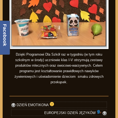
Facebook
Dzięki Programowi Dla Szkół raz w tygodniu (w tym roku
szkolnym w środy) uczniowie klas I-V otrzymują zestawy
produktów mlecznych oraz owocowo-warzywnych. Celem
programu jest kształtowanie prawidłowych nawyków
żywieniowych i uświadomienie dzieciom smaku zdrowych
przekąsek.
DZIEŃ EMOTIKONA
EUROPEJSKI DZIEŃ JĘZYKÓW