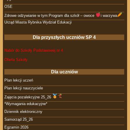
OSE
Zdrowe odżywianie w tym:Program dla szkół – owoce
i warzywa
Urząd Miasta Rybnika Wydział Edukacji
Dla przyszłych uczniów SP 4
Nabór do Szkoły Podstawowej nr 4
Oferta Szkoły
Dla uczniów
Plan lekcji uczeń
Plan lekcji nauczyciele
Zajęcia pozalekcyjne 25_26
*Wymagania edukacyjne*
Dziennik elektroniczny
Samorząd 25_26
Egzamin 2026