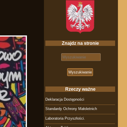
Znajdz na stronie
Search for:
Rzeczy ważne
Deklaracja Dostępności
Standardy Ochrony Małoletnich
Laboratoria Przyszłości.