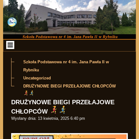
Przejdź do zawartości
Szkoła Podstawowa nr 4 im. Jana Pawła II w
Rybniku
Uncategorized
DRUŻYNOWE BIEGI PRZEŁAJOWE CHŁOPCÓW
DRUŻYNOWE BIEGI PRZEŁAJOWE
CHŁOPCÓW
Wysłany dnia:
13 kwietnia, 2025 6:40 pm