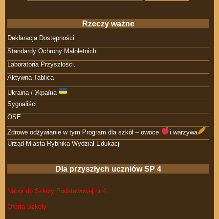
Rzeczy ważne
Deklaracja Dostępności
Standardy Ochrony Małoletnich
Laboratoria Przyszłości.
Aktywna Tablica
Ukraina / Україна
Sygnaliści
OSE
Zdrowe odżywianie w tym:Program dla szkół – owoce
i warzywa
Urząd Miasta Rybnika Wydział Edukacji
Dla przyszłych uczniów SP 4
Nabór do Szkoły Podstawowej nr 4
Oferta Szkoły