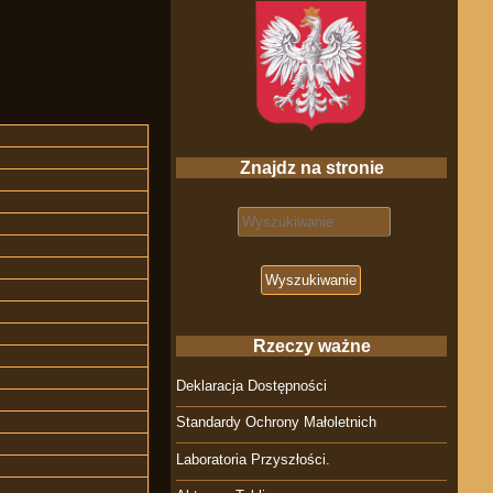
Znajdz na stronie
Search for:
Rzeczy ważne
Deklaracja Dostępności
Standardy Ochrony Małoletnich
Laboratoria Przyszłości.