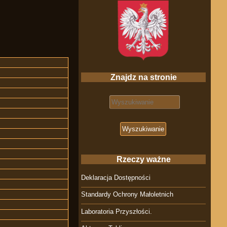
Znajdz na stronie
Search for:
Rzeczy ważne
Deklaracja Dostępności
Standardy Ochrony Małoletnich
Laboratoria Przyszłości.