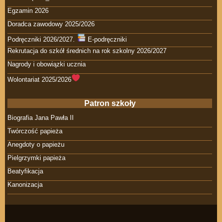
Egzamin 2026
Doradca zawodowy 2025/2026
Podręczniki 2026/2027.
E-podręczniki
Rekrutacja do szkół średnich na rok szkolny 2026/2027
Nagrody i obowiązki ucznia
Wolontariat 2025/2026
Patron szkoły
Biografia Jana Pawła II
Twórczość papieża
Anegdoty o papieżu
Pielgrzymki papieża
Beatyfikacja
Kanonizacja