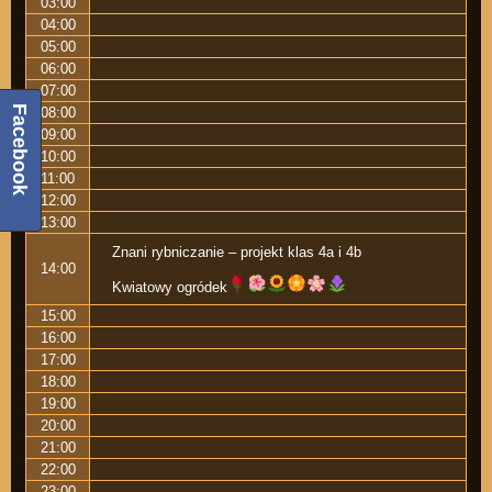
03:00
04:00
05:00
06:00
07:00
Facebook
08:00
09:00
10:00
11:00
12:00
13:00
Znani rybniczanie – projekt klas 4a i 4b
14:00
Kwiatowy ogródek
15:00
16:00
17:00
18:00
19:00
20:00
21:00
22:00
23:00