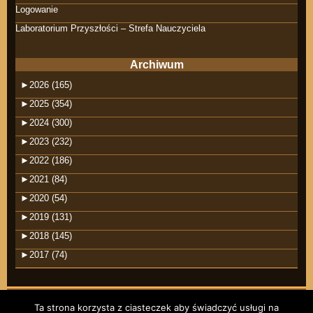
Logowanie
Laboratorium Przyszłości – Strefa Nauczyciela
Archiwum
►
2026 (165)
►
2025 (354)
►
2024 (300)
►
2023 (232)
►
2022 (186)
►
2021 (84)
►
2020 (54)
►
2019 (131)
►
2018 (145)
►
2017 (74)
Ta strona korzysta z ciasteczek aby świadczyć usługi na