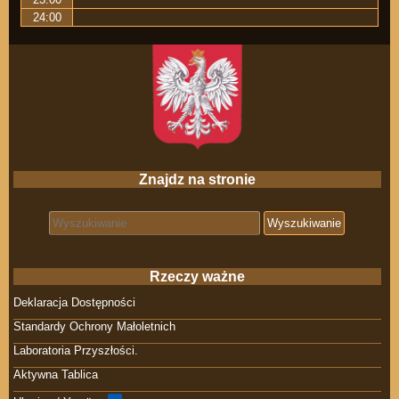
24:00
Znajdz na stronie
Search for:
Rzeczy ważne
Deklaracja Dostępności
Standardy Ochrony Małoletnich
Laboratoria Przyszłości.
Aktywna Tablica