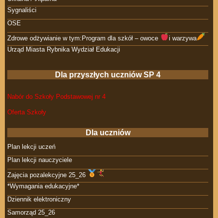
Sygnaliści
OSE
Zdrowe odżywianie w tym:Program dla szkół – owoce
i warzywa
Urząd Miasta Rybnika Wydział Edukacji
Dla przyszłych uczniów SP 4
Nabór do Szkoły Podstawowej nr 4
Oferta Szkoły
Dla uczniów
Plan lekcji uczeń
Plan lekcji nauczyciele
Zajęcia pozalekcyjne 25_26
*Wymagania edukacyjne*
Dziennik elektroniczny
Samorząd 25_26