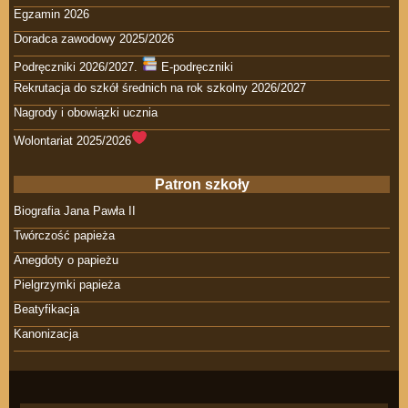
Egzamin 2026
Doradca zawodowy 2025/2026
Podręczniki 2026/2027.
E-podręczniki
Rekrutacja do szkół średnich na rok szkolny 2026/2027
Nagrody i obowiązki ucznia
Wolontariat 2025/2026
Patron szkoły
Biografia Jana Pawła II
Twórczość papieża
Anegdoty o papieżu
Pielgrzymki papieża
Beatyfikacja
Kanonizacja