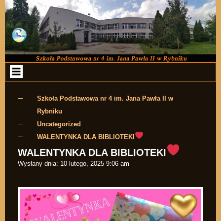
Przejdź do zawartości
Szkoła Podstawowa nr 4 im. Jana Pawła II w
Rybniku
Uncategorized
WALENTYNKA DLA BIBLIOTEKI
WALENTYNKA DLA BIBLIOTEKI
Wysłany dnia:
10 lutego, 2025 9:06 am