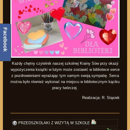
Facebook
Każdy chętny czytelnik naszej szkolnej Krainy Sów przy okazji
wypożyczenia książki w lutym może zostawić w bibliotece serce
z pozdrowieniami wyrażając tym samym swoją sympatię. Serca
można było również wykonać na miejscu w bibliotecznym kąciku
pracy twórczej.
Realizacja: R. Stąsiek
PRZEDSZKOLAKI Z WIZYTĄ W SZKOLE