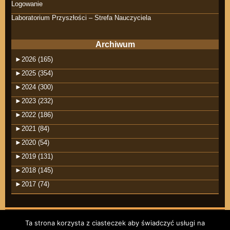
Logowanie
Laboratorium Przyszłości – Strefa Nauczyciela
Archiwum
►
2026 (165)
►
2025 (354)
►
2024 (300)
►
2023 (232)
►
2022 (186)
►
2021 (84)
►
2020 (54)
►
2019 (131)
►
2018 (145)
►
2017 (74)
Ta strona korzysta z ciasteczek aby świadczyć usługi na