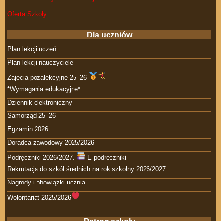
Oferta Szkoły
Dla uczniów
Plan lekcji uczeń
Plan lekcji nauczyciele
Zajęcia pozalekcyjne 25_26
*Wymagania edukacyjne*
Dziennik elektroniczny
Samorząd 25_26
Egzamin 2026
Doradca zawodowy 2025/2026
Podręczniki 2026/2027.
E-podręczniki
Rekrutacja do szkół średnich na rok szkolny 2026/2027
Nagrody i obowiązki ucznia
Wolontariat 2025/2026