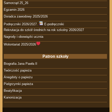
Samorząd 25_26
Egzamin 2026
Doradca zawodowy 2025/2026
Podręczniki 2026/2027.
E-podręczniki
Rekrutacja do szkół średnich na rok szkolny 2026/2027
Nagrody i obowiązki ucznia
Wolontariat 2025/2026
Patron szkoły
Biografia Jana Pawła II
Twórczość papieża
Anegdoty o papieżu
Pielgrzymki papieża
Beatyfikacja
Kanonizacja