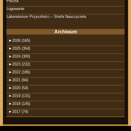
Poczta
Logowanie
Laboratorium Przyszłości – Strefa Nauczyciela
Archiwum
►
2026 (165)
►
2025 (354)
►
2024 (300)
►
2023 (232)
►
2022 (186)
►
2021 (84)
►
2020 (54)
►
2019 (131)
►
2018 (145)
►
2017 (74)