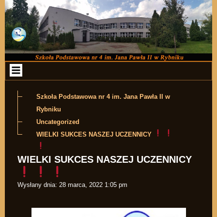
Przejdź do zawartości
Szkoła Podstawowa nr 4 im. Jana Pawła II w
Rybniku
Uncategorized
WIELKI SUKCES NASZEJ UCZENNICY
WIELKI SUKCES NASZEJ UCZENNICY
Wysłany dnia:
28 marca, 2022 1:05 pm