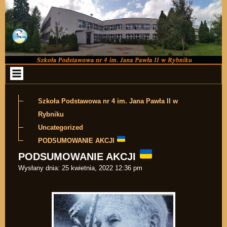
Przejdź do zawartości
Szkoła Podstawowa nr 4 im. Jana Pawła II w
Rybniku
Uncategorized
PODSUMOWANIE AKCJI
PODSUMOWANIE AKCJI
Wysłany dnia:
25 kwietnia, 2022 12:36 pm