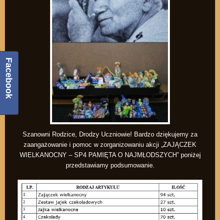
Facebook
Szanowni Rodzice, Drodzy Uczniowie! Bardzo dziękujemy za
zaangażowanie i pomoc w zorganizowaniu akcji „ZAJĄCZEK
WIELKANOCNY – SP4 PAMIĘTA O NAJMŁODSZYCH” poniżej
przedstawiamy podsumowanie.