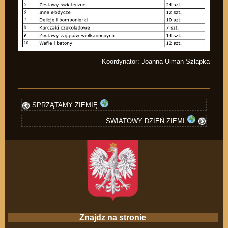
Koordynator: Joanna Ulman-Szłapka
SPRZĄTAMY ZIEMIĘ
ŚWIATOWY DZIEŃ ZIEMI
Znajdz na stronie