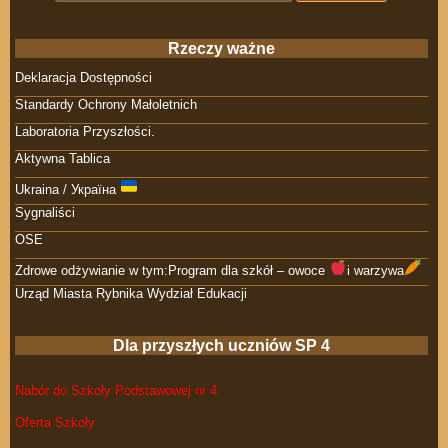
Rzeczy ważne
Deklaracja Dostępności
Standardy Ochrony Małoletnich
Laboratoria Przyszłości.
Aktywna Tablica
Ukraina / Україна
Sygnaliści
OSE
Zdrowe odżywianie w tym:Program dla szkół – owoce
i warzywa
Urząd Miasta Rybnika Wydział Edukacji
Dla przyszłych uczniów SP 4
Nabór do Szkoły Podstawowej nr 4
Oferta Szkoły