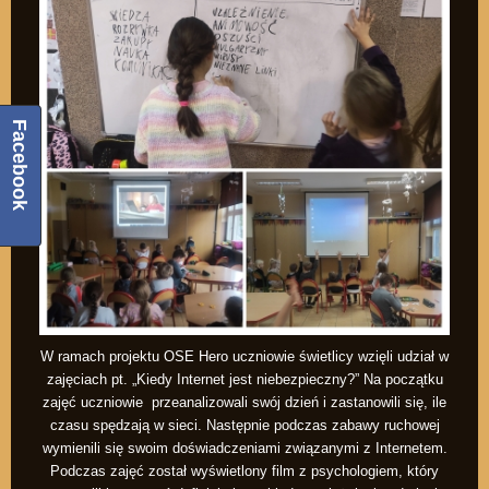
Facebook
W ramach projektu OSE Hero uczniowie świetlicy wzięli udział w
zajęciach pt. „Kiedy Internet jest niebezpieczny?” Na początku
zajęć uczniowie przeanalizowali swój dzień i zastanowili się, ile
czasu spędzają w sieci. Następnie podczas zabawy ruchowej
wymienili się swoim doświadczeniami związanymi z Internetem.
Podczas zajęć został wyświetlony film z psychologiem, który