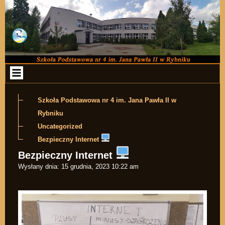
Przejdź do zawartości
Szkoła Podstawowa nr 4 im. Jana Pawła II w
Rybniku
Uncategorized
Bezpieczny Internet
Bezpieczny Internet
Wysłany dnia:
15 grudnia, 2023 10:22 am