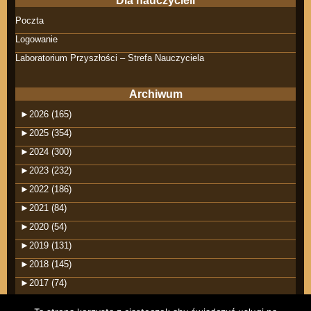
Dla nauczycieli
Poczta
Logowanie
Laboratorium Przyszłości – Strefa Nauczyciela
Archiwum
►
2026 (165)
►
2025 (354)
►
2024 (300)
►
2023 (232)
►
2022 (186)
►
2021 (84)
►
2020 (54)
►
2019 (131)
►
2018 (145)
►
2017 (74)