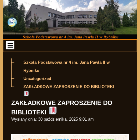
Przejdź do zawartości
Szkoła Podstawowa nr 4 im. Jana Pawła II w
Rybniku
Uncategorized
ZAKŁADKOWE ZAPROSZENIE DO BIBLIOTEKI
ZAKŁADKOWE ZAPROSZENIE DO
BIBLIOTEKI
Wysłany dnia:
30 października, 2025 9:01 am