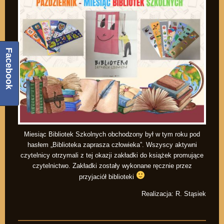
Facebook
Miesiąc Bibliotek Szkolnych obchodzony był w tym roku pod
hasłem „Biblioteka zaprasza człowieka”. Wszyscy aktywni
czytelnicy otrzymali z tej okazji zakładki do książek promujące
czytelnictwo. Zakładki zostały wykonane ręcznie przez
przyjaciół biblioteki
Realizacja: R. Stąsiek