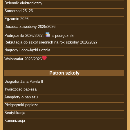
Dziennik elektroniczny
Samorząd 25_26
Egzamin 2026
Doradca zawodowy 2025/2026
Podręczniki 2026/2027.
E-podręczniki
Rekrutacja do szkół średnich na rok szkolny 2026/2027
Nagrody i obowiązki ucznia
Wolontariat 2025/2026
Patron szkoły
Biografia Jana Pawła II
Twórczość papieża
Anegdoty o papieżu
Pielgrzymki papieża
Beatyfikacja
Kanonizacja