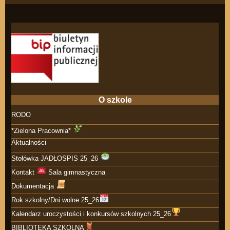
O szkole
RODO
*Zielona Pracownia*
Aktualności
Stołówka JADŁOSPIS 25_26
Kontakt
Sala gimnastyczna
Dokumentacja
Rok szkolny/Dni wolne 25_26
Kalendarz uroczystości i konkursów szkolnych 25_26
BIBLIOTEKA SZKOLNA