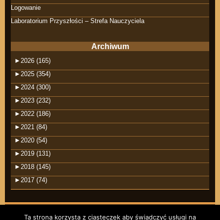
Logowanie
Laboratorium Przyszłości – Strefa Nauczyciela
Archiwum
►
2026 (165)
►
2025 (354)
►
2024 (300)
►
2023 (232)
►
2022 (186)
►
2021 (84)
►
2020 (54)
►
2019 (131)
►
2018 (145)
►
2017 (74)
Ta strona korzysta z ciasteczek aby świadczyć usługi na