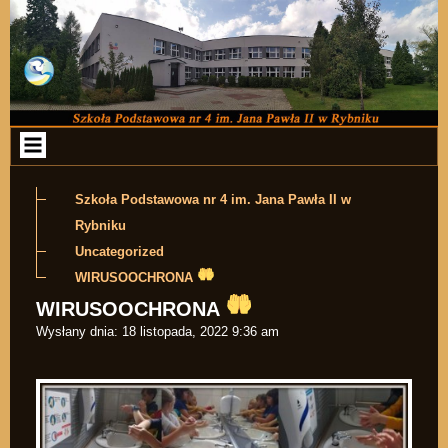
Przejdź do zawartości
Szkoła Podstawowa nr 4 im. Jana Pawła II w
Rybniku
Uncategorized
WIRUSOOCHRONA
WIRUSOOCHRONA
Wysłany dnia:
18 listopada, 2022 9:36 am