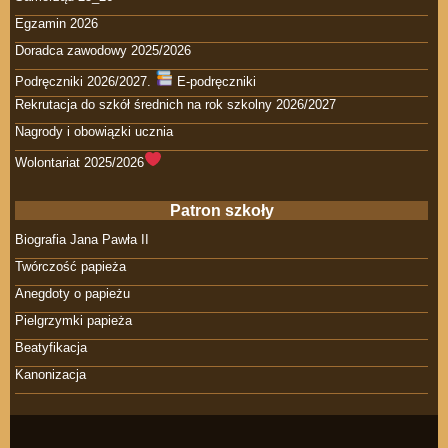
Egzamin 2026
Doradca zawodowy 2025/2026
Podręczniki 2026/2027.
E-podręczniki
Rekrutacja do szkół średnich na rok szkolny 2026/2027
Nagrody i obowiązki ucznia
Wolontariat 2025/2026
Patron szkoły
Biografia Jana Pawła II
Twórczość papieża
Anegdoty o papieżu
Pielgrzymki papieża
Beatyfikacja
Kanonizacja