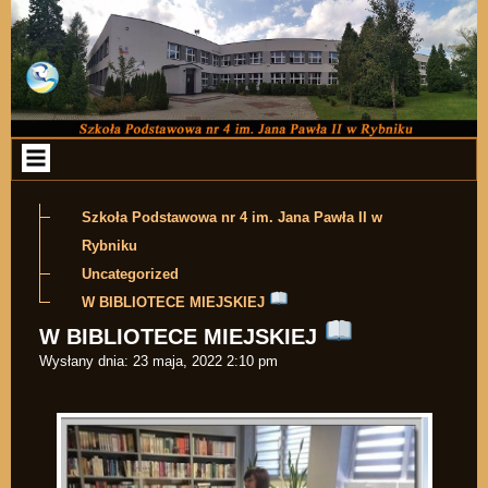
Przejdź do zawartości
Szkoła Podstawowa nr 4 im. Jana Pawła II w
Rybniku
Uncategorized
W BIBLIOTECE MIEJSKIEJ
W BIBLIOTECE MIEJSKIEJ
Wysłany dnia:
23 maja, 2022 2:10 pm