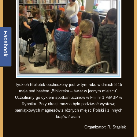
Facebook
Tydzień Bibliotek obchodzony jest w tym roku w dniach 8-15
maja pod hasłem „Biblioteka – świat w jednym miejscu”.
Uczciliśmy go cyklem spotkań uczniów w Filii nr 1 PiMBP w
Rybniku. Przy okazji można było podziwiać wystawę
pamiątkowych magnesów z różnych miejsc Polski i z innych
krajów świata.
Organizator: R. Stąsiek