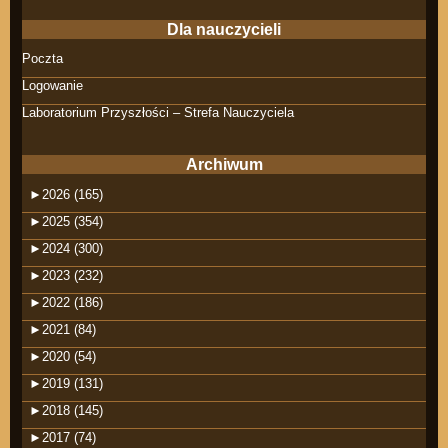
Dla nauczycieli
Poczta
Logowanie
Laboratorium Przyszłości – Strefa Nauczyciela
Archiwum
►
2026 (165)
►
2025 (354)
►
2024 (300)
►
2023 (232)
►
2022 (186)
►
2021 (84)
►
2020 (54)
►
2019 (131)
►
2018 (145)
►
2017 (74)