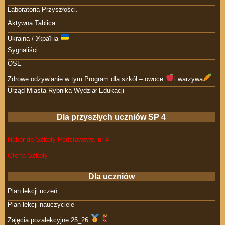
Laboratoria Przyszłości.
Aktywna Tablica
Ukraina / Україна
Sygnaliści
OSE
Zdrowe odżywianie w tym:Program dla szkół – owoce
i warzywa
Urząd Miasta Rybnika Wydział Edukacji
Dla przyszłych uczniów SP 4
Nabór do Szkoły Podstawowej nr 4
Oferta Szkoły
Dla uczniów
Plan lekcji uczeń
Plan lekcji nauczyciele
Zajęcia pozalekcyjne 25_26