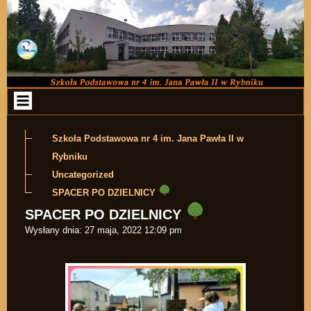
Przejdź do zawartości
Szkoła Podstawowa nr 4 im. Jana Pawła II w
Rybniku
Uncategorized
SPACER PO DZIELNICY
SPACER PO DZIELNICY
Wysłany dnia:
27 maja, 2022 12:09 pm