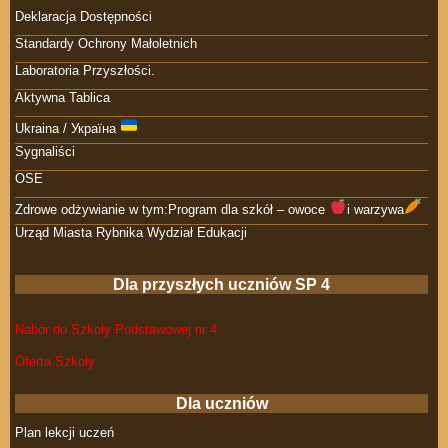
Deklaracja Dostępności
Standardy Ochrony Małoletnich
Laboratoria Przyszłości.
Aktywna Tablica
Ukraina / Україна
Sygnaliści
OSE
Zdrowe odżywianie w tym:Program dla szkół – owoce
i warzywa
Urząd Miasta Rybnika Wydział Edukacji
Dla przyszłych uczniów SP 4
Nabór do Szkoły Podstawowej nr 4
Oferta Szkoły
Dla uczniów
Plan lekcji uczeń