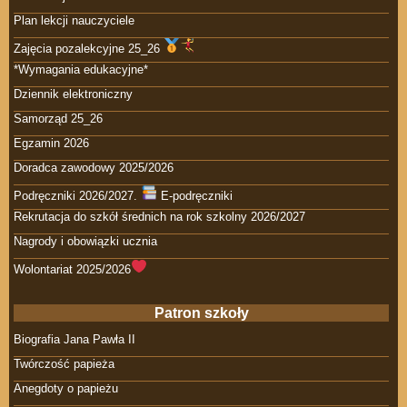
Plan lekcji nauczyciele
Zajęcia pozalekcyjne 25_26
*Wymagania edukacyjne*
Dziennik elektroniczny
Samorząd 25_26
Egzamin 2026
Doradca zawodowy 2025/2026
Podręczniki 2026/2027.
E-podręczniki
Rekrutacja do szkół średnich na rok szkolny 2026/2027
Nagrody i obowiązki ucznia
Wolontariat 2025/2026
Patron szkoły
Biografia Jana Pawła II
Twórczość papieża
Anegdoty o papieżu