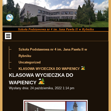
Przejdź do zawartości
Szkoła Podstawowa nr 4 im. Jana Pawła II w
Rybniku
Uncategorized
KLASOWA WYCIECZKA DO WAPIENICY
KLASOWA WYCIECZKA DO
WAPIENICY
Wysłany dnia:
24 października, 2022 1:14 pm