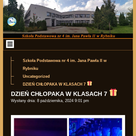
Przejdź do zawartości
Szkoła Podstawowa nr 4 im. Jana Pawła II w
Rybniku
Uncategorized
DZIEŃ CHŁOPAKA W KLASACH 7
DZIEŃ CHŁOPAKA W KLASACH 7
Wysłany dnia:
8 października, 2024 9:01 pm