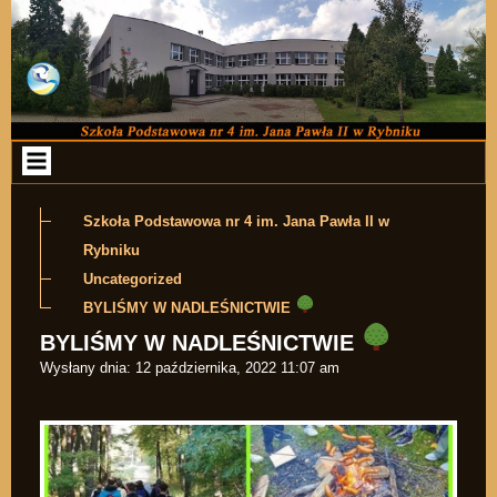
Przejdź do zawartości
Szkoła Podstawowa nr 4 im. Jana Pawła II w
Rybniku
Uncategorized
BYLIŚMY W NADLEŚNICTWIE
BYLIŚMY W NADLEŚNICTWIE
Wysłany dnia:
12 października, 2022 11:07 am