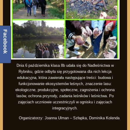
Facebook
Dnia 6 października klasa 8b udała się do Nadleśnictwa w
Rybniku, gdzie odbyła się przygotowana dla nich lekcja
edukacyjna, która zawierała następujące treści: budowa i
funkcjonowanie ekosystemów leśnych, znaczenie lasu:
ekologiczne, produkcyjne, społeczne, zagrożenia i ochrona
lasów, ochrona przyrody, zadania leśników i leśnictwa. Po
zajęciach uczniowie uczestniczyli w ognisku i zajęciach
integracyjnych.
Organizatorzy: Joanna Ulman – Szłapka, Dominika Kolenda