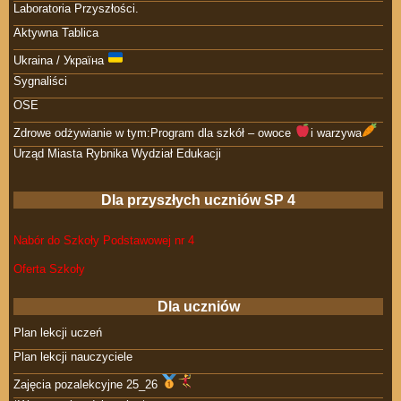
Laboratoria Przyszłości.
Aktywna Tablica
Ukraina / Україна
Sygnaliści
OSE
Zdrowe odżywianie w tym:Program dla szkół – owoce
i warzywa
Urząd Miasta Rybnika Wydział Edukacji
Dla przyszłych uczniów SP 4
Nabór do Szkoły Podstawowej nr 4
Oferta Szkoły
Dla uczniów
Plan lekcji uczeń
Plan lekcji nauczyciele
Zajęcia pozalekcyjne 25_26