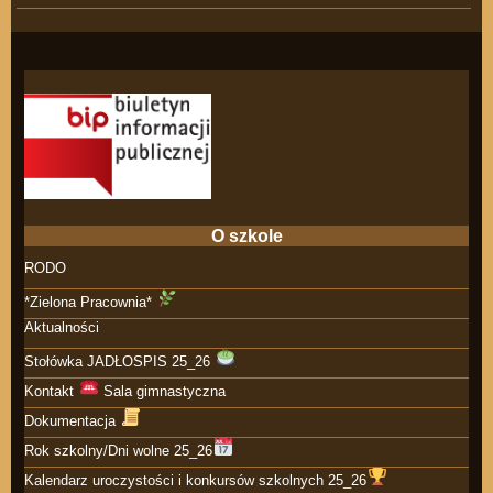
O szkole
RODO
*Zielona Pracownia*
Aktualności
Stołówka JADŁOSPIS 25_26
Kontakt
Sala gimnastyczna
Dokumentacja
Rok szkolny/Dni wolne 25_26
Kalendarz uroczystości i konkursów szkolnych 25_26