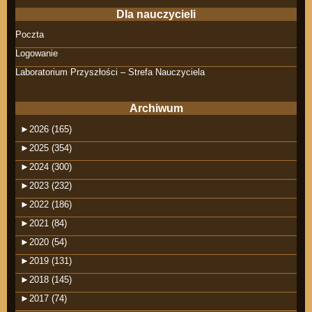
Dla nauczycieli
Poczta
Logowanie
Laboratorium Przyszłości – Strefa Nauczyciela
Archiwum
►
2026 (165)
►
2025 (354)
►
2024 (300)
►
2023 (232)
►
2022 (186)
►
2021 (84)
►
2020 (54)
►
2019 (131)
►
2018 (145)
►
2017 (74)