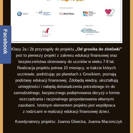
Facebook
Klasy 2a i 2b przystąpiły do projektu
„Od grosika do złotówki”
jest to pierwszy projekt z zakresu edukacji finansowej oraz
bezpieczeństwa skierowany do uczniów w wieku 7-9 lat.
Realizacja projektu potrwa 10 miesięcy, w trakcie których
uczniowie, podróżując po planetach z Grosikiem, poznają
podstawy edukacji finansowej. Zdobędą wiedzę, ukształtują
umiejętności i nabędą doświadczenia potrzebnego im do
samodzielnego, bezpiecznego podejmowania decyzji o formie
oszczędzania i racjonalnego gospodarowania własnymi
zasobami. Istotnym elementem projektu jest współpraca
z rodzicami w realizacji edukacji finansowej dzieci.
Koordynatorzy projektu: Joanna Gliwicka, Joanna Macionczyk