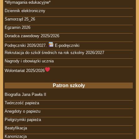
*Wymagania edukacyjne*
Dziennik elektroniczny
Samorząd 25_26
Egzamin 2026
Doradca zawodowy 2025/2026
Podręczniki 2026/2027.
E-podręczniki
Rekrutacja do szkół średnich na rok szkolny 2026/2027
Nagrody i obowiązki ucznia
Wolontariat 2025/2026
Patron szkoły
Biografia Jana Pawła II
Twórczość papieża
Anegdoty o papieżu
Pielgrzymki papieża
Beatyfikacja
Kanonizacja