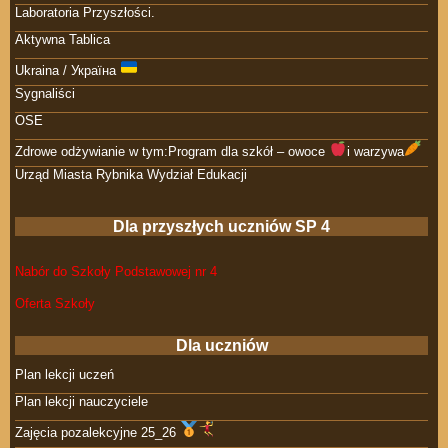
Laboratoria Przyszłości.
Aktywna Tablica
Ukraina / Україна
Sygnaliści
OSE
Zdrowe odżywianie w tym:Program dla szkół – owoce
i warzywa
Urząd Miasta Rybnika Wydział Edukacji
Dla przyszłych uczniów SP 4
Nabór do Szkoły Podstawowej nr 4
Oferta Szkoły
Dla uczniów
Plan lekcji uczeń
Plan lekcji nauczyciele
Zajęcia pozalekcyjne 25_26