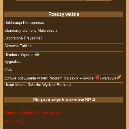
Rzeczy ważne
Deklaracja Dostępności
Standardy Ochrony Małoletnich
Laboratoria Przyszłości.
Aktywna Tablica
Ukraina / Україна
Sygnaliści
OSE
Zdrowe odżywianie w tym:Program dla szkół – owoce
i warzywa
Urząd Miasta Rybnika Wydział Edukacji
Dla przyszłych uczniów SP 4
Nabór do Szkoły Podstawowej nr 4
Oferta Szkoły