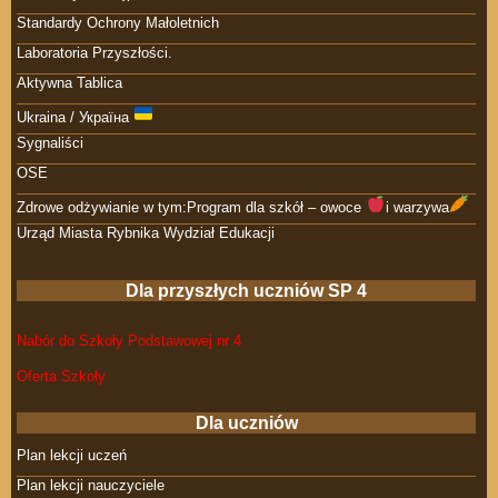
Standardy Ochrony Małoletnich
Laboratoria Przyszłości.
Aktywna Tablica
Ukraina / Україна
Sygnaliści
OSE
Zdrowe odżywianie w tym:Program dla szkół – owoce
i warzywa
Urząd Miasta Rybnika Wydział Edukacji
Dla przyszłych uczniów SP 4
Nabór do Szkoły Podstawowej nr 4
Oferta Szkoły
Dla uczniów
Plan lekcji uczeń
Plan lekcji nauczyciele