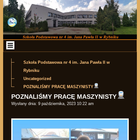
Przejdź do zawartości
Szkoła Podstawowa nr 4 im. Jana Pawła II w
Rybniku
Uncategorized
POZNALIŚMY PRACĘ MASZYNISTY
POZNALIŚMY PRACĘ MASZYNISTY
Wysłany dnia:
9 października, 2023 10:22 am