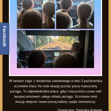
Facebook
W ramach zajęć z doradztwa zawodowego w dniu 3 października
uczniowie klasy Va mieli okazję poznać pracę maszynisty
pociągu. To odpowiedzialna praca, gdyż maszynista czuwa nad
bezpieczeństwem całego składu pociągu. Uczniowie mieli
okazję obejrzeć nowoczesną kabinę i pulpit sterowniczy.
Organizator: Dominika Kolenda