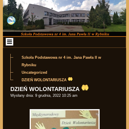
Przejdź do zawartości
Szkoła Podstawowa nr 4 im. Jana Pawła II w
Rybniku
Uncategorized
DZIEŃ WOLONTARIUSZA
DZIEŃ WOLONTARIUSZA
Wysłany dnia:
9 grudnia, 2022 10:25 am