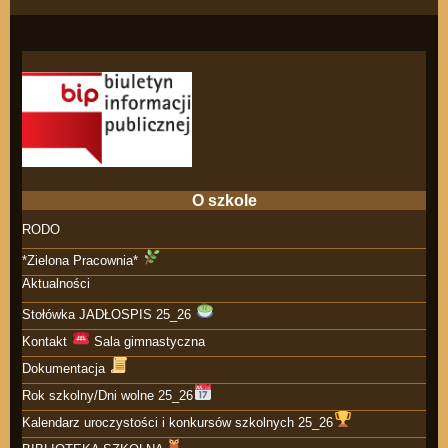
O szkole
RODO
*Zielona Pracownia*
Aktualności
Stołówka JADŁOSPIS 25_26
Kontakt
Sala gimnastyczna
Dokumentacja
Rok szkolny/Dni wolne 25_26
Kalendarz uroczystości i konkursów szkolnych 25_26