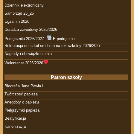
Dziennik elektroniczny
Samorząd 25_26
Egzamin 2026
Doradca zawodowy 2025/2026
Podręczniki 2026/2027.
E-podręczniki
Rekrutacja do szkół średnich na rok szkolny 2026/2027
Nagrody i obowiązki ucznia
Wolontariat 2025/2026
Patron szkoły
Biografia Jana Pawła II
Twórczość papieża
Anegdoty o papieżu
Pielgrzymki papieża
Beatyfikacja
Kanonizacja