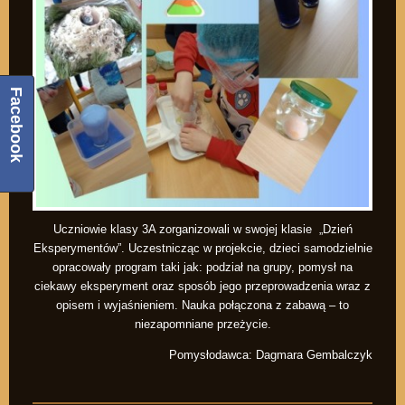
Facebook
Uczniowie klasy 3A zorganizowali w swojej klasie „Dzień
Eksperymentów”. Uczestnicząc w projekcie, dzieci samodzielnie
opracowały program taki jak: podział na grupy, pomysł na
ciekawy eksperyment oraz sposób jego przeprowadzenia wraz z
opisem i wyjaśnieniem. Nauka połączona z zabawą – to
niezapomniane przeżycie.
Pomysłodawca: Dagmara Gembalczyk