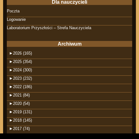
Dla nauczycieli
Poczta
Logowanie
Laboratorium Przyszłości – Strefa Nauczyciela
Archiwum
►
2026 (165)
►
2025 (354)
►
2024 (300)
►
2023 (232)
►
2022 (186)
►
2021 (84)
►
2020 (54)
►
2019 (131)
►
2018 (145)
►
2017 (74)